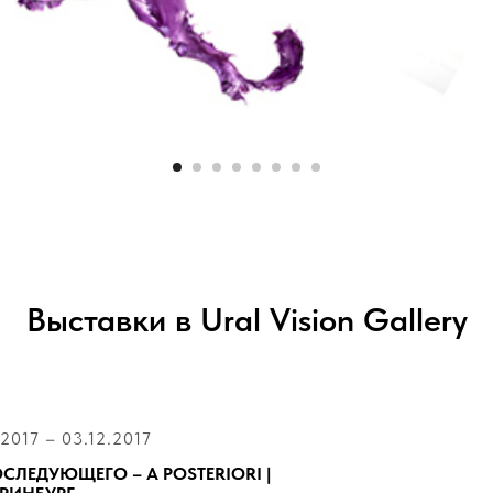
Выставки в Ural Vision Gallery
.2017 – 03.12.2017
СЛЕДУЮЩЕГО – A POSTERIORI |