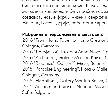
биоэтического аболиционизма. В будущем, 
художники как биологи будут работать с 
создавать новые формы жизни и сверхэтик
Живет в Дюссельдорфе, работает в Европе
Избранные персональные выставки:
2016 "From Homo Faber to Homo Creator", 
Cologne, Germany
2016 "Лотофагия", Галерея Anna Nova, Са
2016 "Archaeen", Galerie Martina Kaiser,
2016 "Bioethics", Gallery Y, Minsk, Belarus
2015 "Paradise Engineering", Flora & Galler
Cologne, Germany
2015 "Hadaikum", Gallery Martina Kaiser,
2015 "Animism and Bioism" National Museum
Sofia, Bulgaria