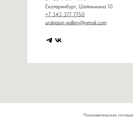
Екатеринбург, Шейнкмана 10
+7 343 377 7750
uralvision.gallery@gmail.com
Пользовательское соглаш