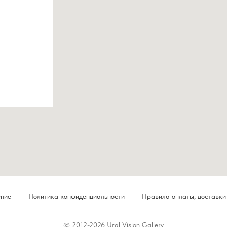
ение
Политика конфиденциальности
Правила оплаты, доставки
© 2012-2026 Ural Vision Gallery