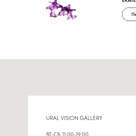
ЕКАТ
П
URAL VISION GALLERY
ВТ-СБ 11:00-19:00