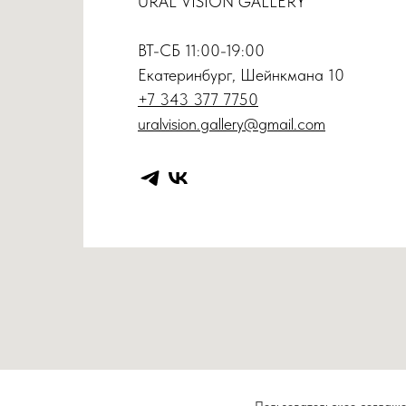
URAL VISION GALLERY
ВТ-СБ 11:00-19:00
Екатеринбург, Шейнкмана 10
+7 343 377 7750
uralvision.gallery@gmail.com