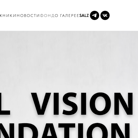
ЖНИКИ
НОВОСТИ
ФОНД
О ГАЛЕРЕЕ