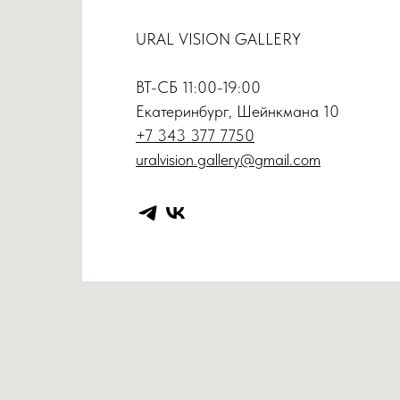
URAL VISION GALLERY
ВТ-СБ 11:00-19:00
Екатеринбург, Шейнкмана 10
+7 343 377 7750
uralvision.gallery@gmail.com