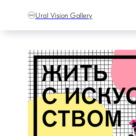
Ural Vision Gallery