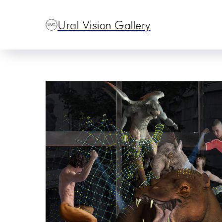
Ural Vision Gallery