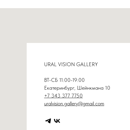
URAL VISION GALLERY
ВТ-СБ 11:00-19:00
Екатеринбург, Шейнкмана 10
+7 343 377 7750
uralvision.gallery@gmail.com