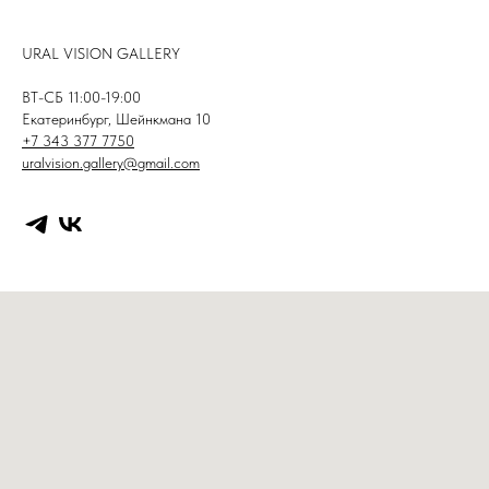
URAL VISION GALLERY
ВТ-СБ 11:00-19:00
Екатеринбург, Шейнкмана 10
+7 343 377 7750
uralvision.gallery@gmail.com