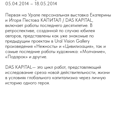
05.04.2014 – 18.05.201
4
Первая на Урале персональная выставка Екатерины
и Игоря Пестова КАПИТАЛ / DAS KAPITAL,
включает работы последнего десятилетие. В
ретроспективе, созданной по случаю юбилея
авторов, представлены как уже знакомые по
предыдущим проектам в Ural Vision Gallery
произведения «Нежность» и «Цивилизация», так и
самые последние работы художника: «Молчание»,
«Подарок» и другие.
DAS KAPITAL— это цикл работ, представляющий
исследование среза новой действительности, жизни
в условиях глобального капитализма через личную
историю одного героя.