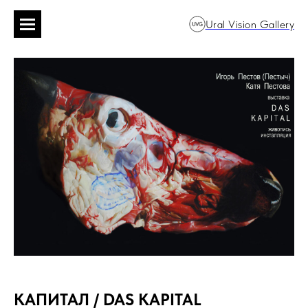
Ural Vision Gallery
КАПИТАЛ / DAS KAPITAL